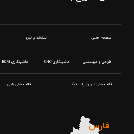
صفحه اصلی
استخدام نیرو
طراحی و مهندسی
ماشینکاری CNC
ماشینکاری EDM
قالب های تزریق پلاستیک
قالب های بادی
فارس