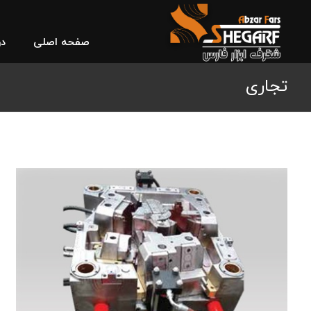
صفحه اصلی
در
تجاری