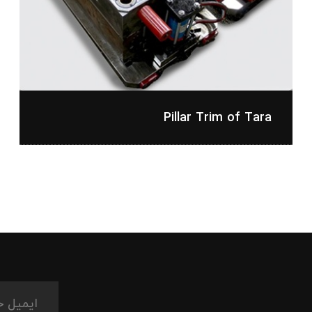
Pillar Trim of Tara