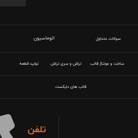
اتوماسیون
سوالات متداول
ساخت و مونتاژ قالب
تراش و سری تراش
تولید قطعه
قالب های دایکست
تلفن