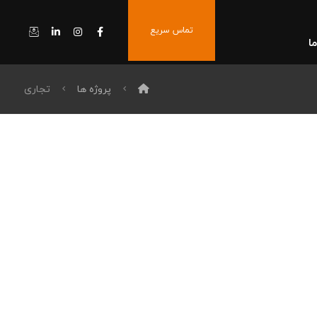
تماس سریع
ا
پروژه ها
تجاری