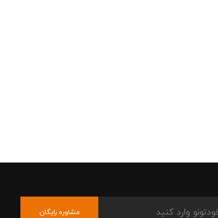
مشاوره رایگان