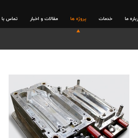
باره ما
خدمات
پروژه ها
مقالات و اخبار
تماس با م